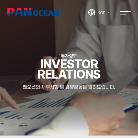
KOR
투자정보
INVESTOR
RELATIONS
팬오션의 재무사항 및 경영활동을 알려드립니다.