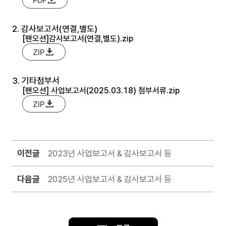
PDF
2. 감사보고서(연결,별도)
[팬오션]감사보고서(연결,별도).zip
ZIP
3. 기타첨부서
[팬오션] 사업보고서(2025.03.18) 첨부서류.zip
ZIP
이전글
2023년 사업보고서 & 감사보고서 등
다음글
2025년 사업보고서 & 감사보고서 등