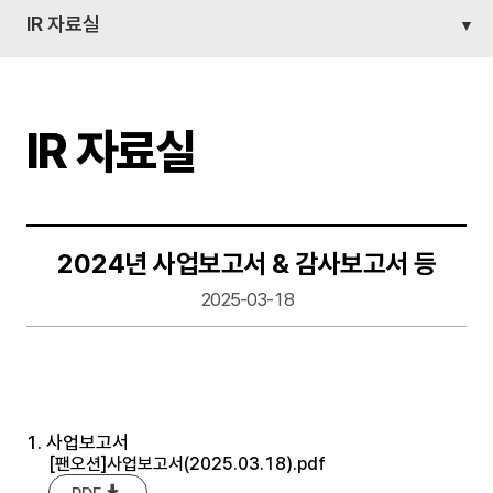
IR 자료실
IR 자료실
2024년 사업보고서 & 감사보고서 등
2025-03-18
1. 사업보고서
[팬오션]사업보고서(2025.03.18).pdf