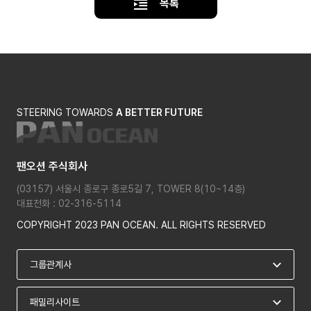
목록
STEERING TOWARDS
A BETTER FUTURE
팬오션 주식회사
(03157) 서울시 종로구 종로5길 7, TOWER 8(10~14층)
대표전화 : 02-316-5114
COPYRIGHT 2023 PAN OCEAN. ALL RIGHTS RESERVED