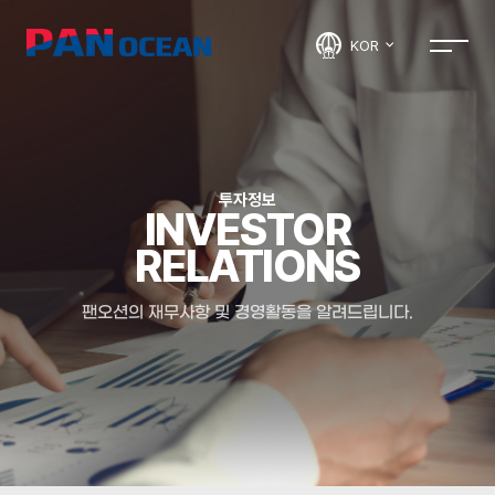
KOR
투자정보
INVESTOR
RELATIONS
팬오션의 재무사항 및 경영활동을 알려드립니다.