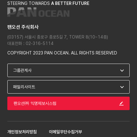
STEERING TOWARDS
A BETTER FUTURE
팬오션 주식회사
(03157) 서울시 종로구 종로5길 7, TOWER 8(10~14층)
대표전화 : 02-316-5114
COPYRIGHT 2023 PAN OCEAN. ALL RIGHTS RESERVED
팬오션㈜ 익명제보시스템
개인정보처리방침
이메일무단수집거부