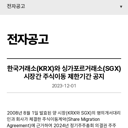
전자공고
전자공고
한국거래소(KRX)와 싱가포르거래소(SGX)
시장간 주식이동 제한기간 공지
2023-12-01
2008년 8월 1일 발효된 양 시장(KRX와 SGX)의 명의개서대리
인과 회사가 체결한 주식이동계약(Share Migration
Agreement)에 근거하여 2024년 정기주주총회 의결권 주주