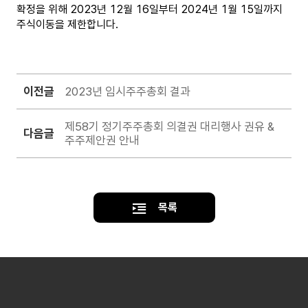
확정을 위해 2023년 12월 16일부터 2024년 1월 15일까지
주식이동을 제한합니다.
이전글
2023년 임시주주총회 결과
제58기 정기주주총회 의결권 대리행사 권유 &
다음글
주주제안권 안내
목록