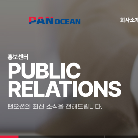
회사소
홍보센터
PUBLIC
RELATIONS
팬오션의 최신 소식을 전해드립니다.