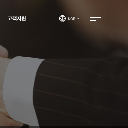
고객지원
KOR