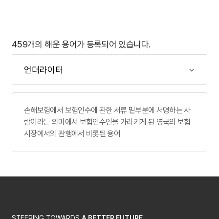
459개의 해운 용어가 등록되어 있습니다.
손해보험에서 보험인수에 관한 서류 밑부분에 서명하는 사
람이라는 의미에서 보험인수인을 가리키게 된 영국의 보험
시장에서의 관행에서 비롯된 용어
STEERING TOWARDS
A BETTER FUTURE