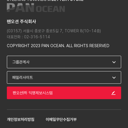
팬오션 주식회사
(03157) 서울시 종로구 종로5길 7, TOWER 8(10~14층)
대표전화 : 02-316-5114
COPYRIGHT 2023 PAN OCEAN. ALL RIGHTS RESERVED
팬오션㈜ 익명제보시스템
개인정보처리방침
이메일무단수집거부