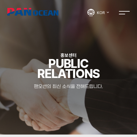
KOR
홍보센터
PUBLIC
RELATIONS
팬오션의 최신 소식을 전해드립니다.