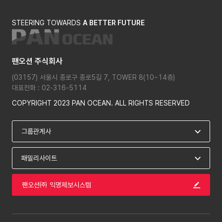
STEERING TOWARDS
A BETTER FUTURE
팬오션 주식회사
(03157) 서울시 종로구 종로5길 7, TOWER 8(10~14층)
대표전화 : 02-316-5114
COPYRIGHT 2023 PAN OCEAN. ALL RIGHTS RESERVED
팬오션㈜ 익명제보시스템