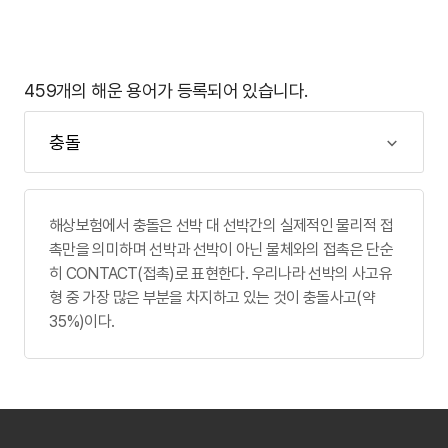
459개의 해운 용어가 등록되어 있습니다.
해상보험에서 충돌은 선박 대 선박간의 실제적인 물리적 접
촉만을 의미하며 선박과 선박이 아닌 물체와의 접촉은 단순
히 CONTACT(접촉)로 표현한다. 우리나라 선박의 사고유
형 중 가장 많은 부분을 차지하고 있는 것이 충돌사고(약
35%)이다.