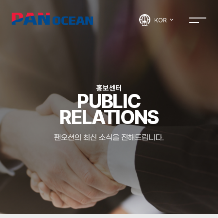
KOR
홍보센터
PUBLIC
RELATIONS
팬오션의 최신 소식을 전해드립니다.