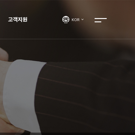
고객지원
KOR