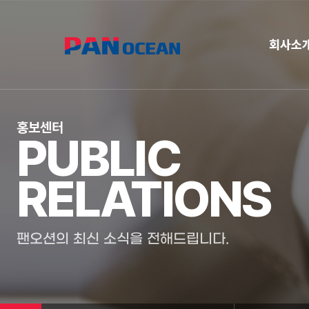
회사소
홍보센터
PUBLIC
RELATIONS
팬오션의 최신 소식을 전해드립니다.