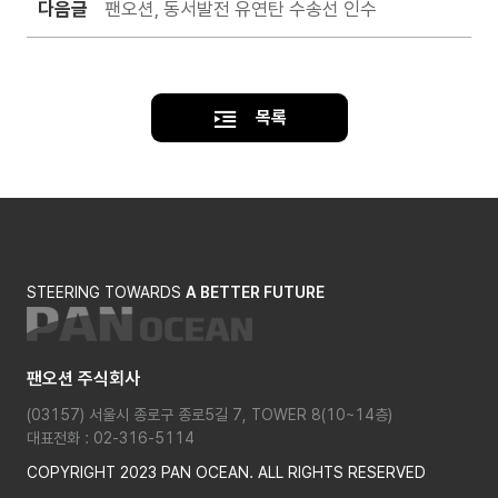
다음글
팬오션, 동서발전 유연탄 수송선 인수
목록
STEERING TOWARDS
A BETTER FUTURE
팬오션 주식회사
(03157) 서울시 종로구 종로5길 7, TOWER 8(10~14층)
대표전화 : 02-316-5114
COPYRIGHT 2023 PAN OCEAN. ALL RIGHTS RESERVED