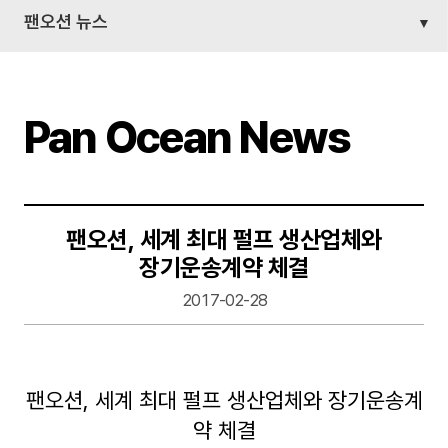
팬오션 뉴스
Pan Ocean News
팬오션, 세계 최대 펄프 생산업체와
장기운송계약 체결
2017-02-28
팬오션, 세계 최대 펄프 생산업체와 장기운송계
약 체결