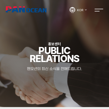
KOR
홍보센터
PUBLIC
RELATIONS
팬오션의 최신 소식을 전해드립니다.