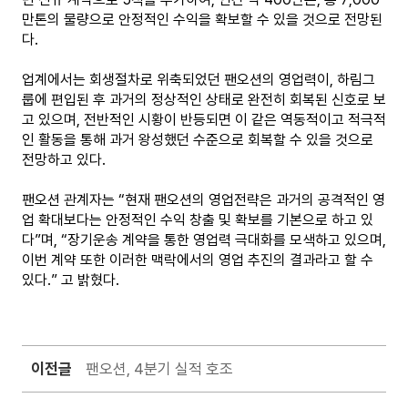
만톤의 물량으로 안정적인 수익을 확보할 수 있을 것으로 전망된
다.
업계에서는 회생절차로 위축되었던 팬오션의 영업력이, 하림그
룹에 편입된 후 과거의 정상적인 상태로 완전히 회복된 신호로 보
고 있으며, 전반적인 시황이 반등되면 이 같은 역동적이고 적극적
인 활동을 통해 과거 왕성했던 수준으로 회복할 수 있을 것으로
전망하고 있다.
팬오션 관계자는 “현재 팬오션의 영업전략은 과거의 공격적인 영
업 확대보다는 안정적인 수익 창출 및 확보를 기본으로 하고 있
다”며, “장기운송 계약을 통한 영업력 극대화를 모색하고 있으며,
이번 계약 또한 이러한 맥락에서의 영업 추진의 결과라고 할 수
있다.” 고 밝혔다.
이전글
팬오션, 4분기 실적 호조