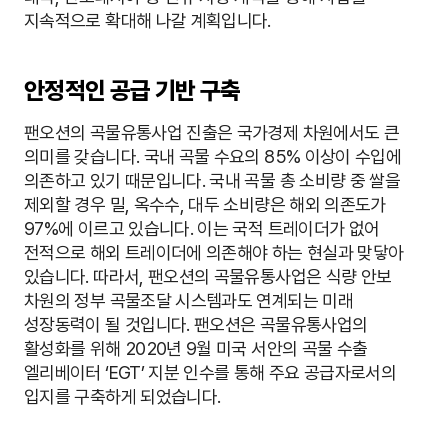
지속적으로 확대해 나갈 계획입니다.
안정적인 공급 기반 구축
팬오션의 곡물유통사업 진출은 국가경제 차원에서도 큰
의미를 갖습니다. 국내 곡물 수요의 85% 이상이 수입에
의존하고 있기 때문입니다. 국내 곡물 총 소비량 중 쌀을
제외할 경우 밀, 옥수수, 대두 소비량은 해외 의존도가
97%에 이르고 있습니다. 이는 국적 트레이더가 없어
전적으로 해외 트레이더에 의존해야 하는 현실과 맞닿아
있습니다. 따라서, 팬오션의 곡물유통사업은 식량 안보
차원의 정부 곡물조달 시스템과도 연계되는 미래
성장동력이 될 것입니다. 팬오션은 곡물유통사업의
활성화를 위해 2020년 9월 미국 서안의 곡물 수출
엘리베이터 ‘EGT’ 지분 인수를 통해 주요 공급자로서의
입지를 구축하게 되었습니다.