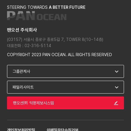
STEERING TOWARDS
A BETTER FUTURE
팬오션 주식회사
(03157) 서울시 종로구 종로5길 7, TOWER 8(10~14층)
대표전화 : 02-316-5114
COPYRIGHT 2023 PAN OCEAN. ALL RIGHTS RESERVED
팬오션㈜ 익명제보시스템
개인정보처리방침
이메일무단수집거부