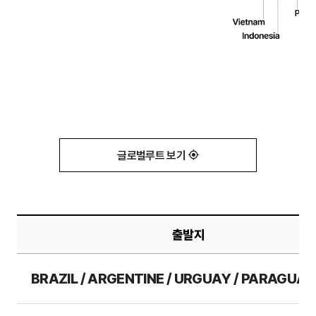
글로벌루트 보기
출발지
BRAZIL / ARGENTINE / URGUAY / PARAGUAY