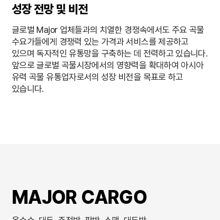
성장 전망 및 비전
글로벌 Major 업체들과의 치열한 경쟁속에서도 주요 곡물
수요가들에게 경쟁력 있는 가격과 서비스를 제공하고
있으며 독자적인 유통망을 구축하는 데 전력하고 있습니다.
앞으로 글로벌 곡물시장에서의 영향력을 확대하여 아시아
유력 곡물 유통업자로서의 성장 비전을 목표로 하고
있습니다.
MAJOR CARGO