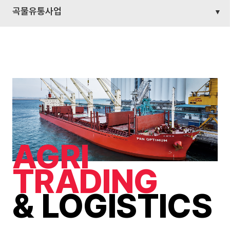
곡물유통사업
AGRI
TRADING
& LOGISTICS