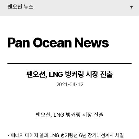
팬오션 뉴스
Pan Ocean News
팬오션, LNG 벙커링 시장 진출
2021-04-12
팬오션, LNG 벙커링 시장 진출
-
에너지 메이저 쉘과 LNG 벙커링선 6년 장기대선계약 체결