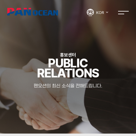
KOR
홍보센터
PUBLIC
RELATIONS
팬오션의 최신 소식을 전해드립니다.