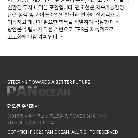
친환경 투자 내역을 포함합니다. 팬오션은 지속가능경영
관련 정책 및 가이드라인의 발전과 변화에 선제적으로
대응하고 개선이 필요한 항목을 식별하여 적절한 대응
방안을 수립하기 위한 기반으로 TES를 지속적으로
고도화해 나갈 계획입니다.
STEERING TOWARDS
A BETTER FUTURE
팬오션 주식회사
(03157) 서울시 종로구 종로5길 7, TOWER 8(10~14층)
대표전화 : 02-316-5114
COPYRIGHT 2023 PAN OCEAN. ALL RIGHTS RESERVED