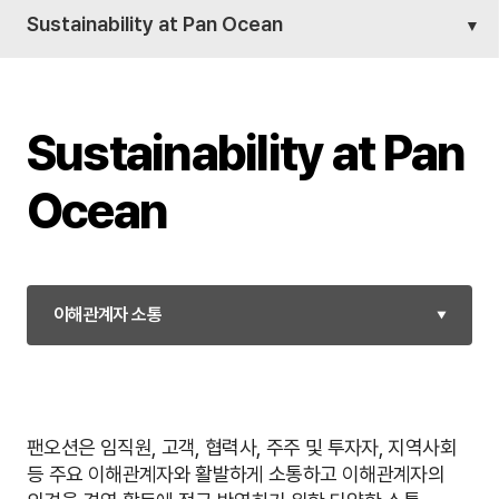
Sustainability at Pan Ocean
Sustainability at Pan
Ocean
이해관계자 소통
ESG Ratings
지속가능경영
팬오션은 임직원, 고객, 협력사, 주주 및 투자자, 지역사회
등 주요 이해관계자와 활발하게 소통하고 이해관계자의
비즈니스 가치사슬
환경·사회 Impacts