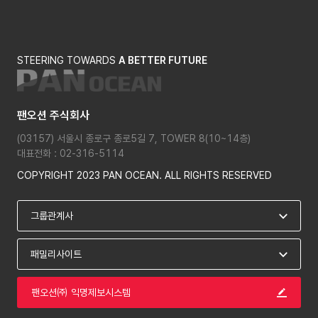
STEERING TOWARDS
A BETTER FUTURE
팬오션 주식회사
(03157) 서울시 종로구 종로5길 7, TOWER 8(10~14층)
대표전화 : 02-316-5114
COPYRIGHT 2023 PAN OCEAN. ALL RIGHTS RESERVED
팬오션㈜ 익명제보시스템