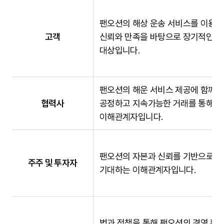
팬오션의 해상 운송 서비스를 이용하
고객
신뢰와 만족을 바탕으로 장기적인 
대상입니다.
팬오션의 해운 서비스 제공에 함께
협력사
공정하고 지속가능한 거래를 통해 
이해관계자입니다.
팬오션의 자본과 신뢰를 기반으로 
주주 및 투자자
기대하는 이해관계자입니다.
법과 정책을 통해 팬오션의 경영 환