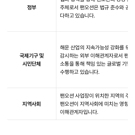
정부
주체로서 팬오션은 법규 준수와 공공
다하고 있습니다.
해운 산업의 지속가능성 강화를 위해
국제기구 및
감시하는 외부 이해관계자로서 팬오
시민단체
소통을 통해 책임 있는 글로벌 기업
수행하고 있습니다.
팬오션 사업장이 위치한 지역의 주민
지역사회
팬오션이 지역사회에 미치는 영향과
이해관계자입니다.